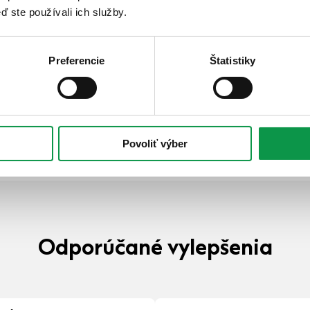
ď ste používali ich služby.
Preferencie
Štatistiky
Povoliť výber
Odporúčané vylepšenia