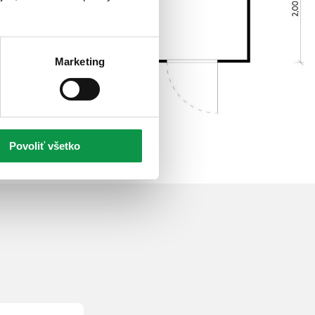
Marketing
Povoliť všetko