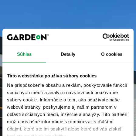
Súhlas
Detaily
O cookies
Táto webstránka používa súbory cookies
Na prispôsobenie obsahu a reklám, poskytovanie funkcií
sociálnych médií a analýzu návštevnosti používame
súbory cookie. Informácie o tom, ako používate naše
webové stránky, poskytujeme aj našim partnerom v
oblasti sociálnych médií, inzercie a analýzy. Títo partneri
môžu príslušné informácie skombinovať s ďalšími
údajmi, ktoré ste im poskytli alebo ktoré od vás získali,