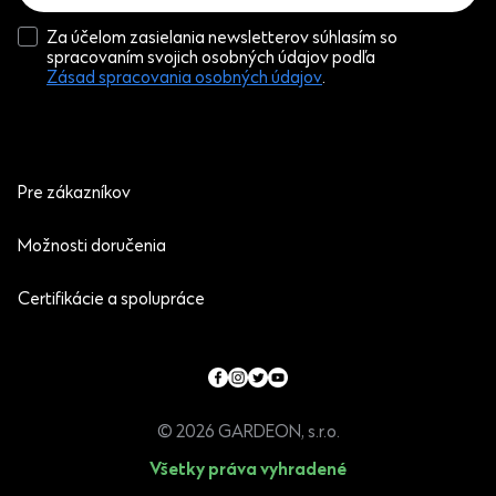
Za účelom zasielania newsletterov súhlasím so
spracovaním svojich osobných údajov podľa
Zásad spracovania osobných údajov
.
Pre zákazníkov
Možnosti doručenia
Certifikácie a spolupráce
© 2026 GARDEON, s.r.o.
Všetky práva vyhradené