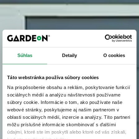
Súhlas
Detaily
O cookies
Táto webstránka používa súbory cookies
Na prispôsobenie obsahu a reklám, poskytovanie funkcií
sociálnych médií a analýzu návštevnosti používame
súbory cookie. Informácie o tom, ako používate naše
webové stránky, poskytujeme aj našim partnerom v
oblasti sociálnych médií, inzercie a analýzy. Títo partneri
môžu príslušné informácie skombinovať s ďalšími
údajmi, ktoré ste im poskytli alebo ktoré od vás získali,