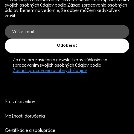
svojich osobných údajov podľa Zásad spracovania osobných
údajov. Beriem na vedomie, že odber môžem kedykoľvek
zrušiť.
Odoberať
Za účelom zasielania newsletterov súhlasím so
spracovaním svojich osobných údajov podľa
Zásad spracovania osobných údajov
.
Pre zákazníkov
Možnosti doručenia
Certifikácie a spolupráce