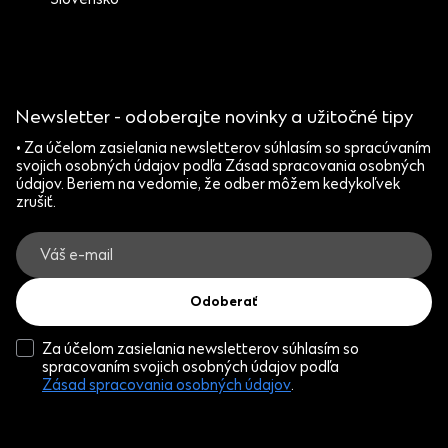
Slovensko
Newsletter - odoberajte novinky a užitočné tipy
• Za účelom zasielania newsletterov súhlasím so spracúvaním
svojich osobných údajov podľa Zásad spracovania osobných
údajov. Beriem na vedomie, že odber môžem kedykoľvek
zrušiť.
Odoberať
Za účelom zasielania newsletterov súhlasím so
spracovaním svojich osobných údajov podľa
Zásad spracovania osobných údajov
.