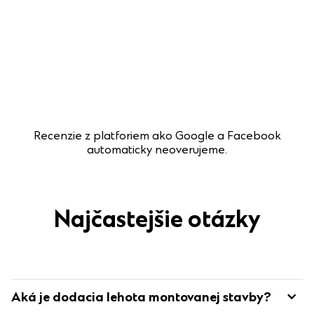
Recenzie z platforiem ako Google a Facebook
automaticky neoverujeme.
Najčastejšie otázky
Aká je dodacia lehota montovanej stavby?