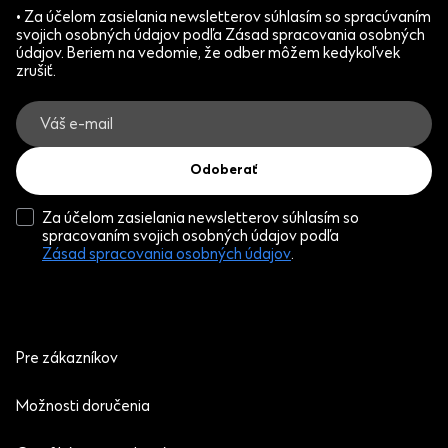
• Za účelom zasielania newsletterov súhlasím so spracúvaním
svojich osobných údajov podľa Zásad spracovania osobných
údajov. Beriem na vedomie, že odber môžem kedykoľvek
zrušiť.
Odoberať
Za účelom zasielania newsletterov súhlasím so
spracovaním svojich osobných údajov podľa
Zásad spracovania osobných údajov
.
Pre zákazníkov
Možnosti doručenia