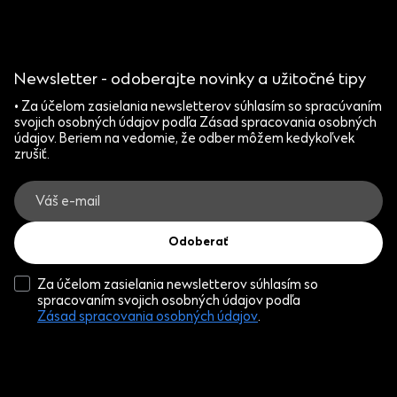
Newsletter - odoberajte novinky a užitočné tipy
• Za účelom zasielania newsletterov súhlasím so spracúvaním
svojich osobných údajov podľa Zásad spracovania osobných
údajov. Beriem na vedomie, že odber môžem kedykoľvek
zrušiť.
Odoberať
Za účelom zasielania newsletterov súhlasím so
spracovaním svojich osobných údajov podľa
Zásad spracovania osobných údajov
.