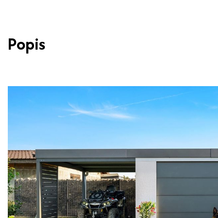
Popis