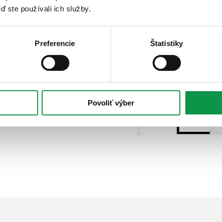
ď ste používali ich služby.
Preferencie
Štatistiky
Povoliť výber