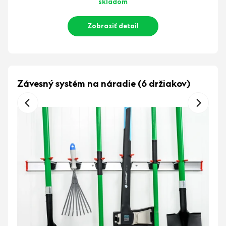
skladom
Zobraziť detail
Závesný systém na náradie (6 držiakov)