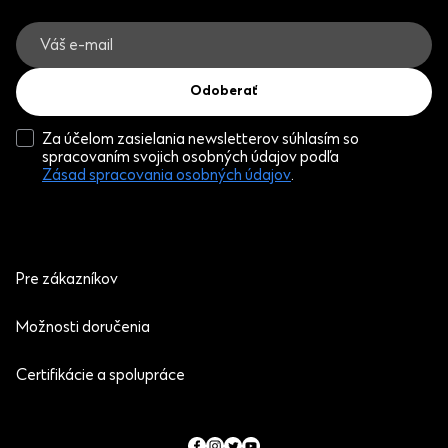
Odoberať
Za účelom zasielania newsletterov súhlasím so
spracovaním svojich osobných údajov podľa
Zásad spracovania osobných údajov
.
Pre zákazníkov
Možnosti doručenia
Certifikácie a spolupráce