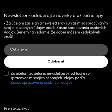
Newsletter - odoberajte novinky a užitočné tipy
• Za účelom zasielania newsletterov súhlasím so spracúvaním
svojich osobných údajov podľa Zásad spracovania osobných
údajov. Beriem na vedomie, že odber môžem kedykoľvek
zrušiť.
Odoberať
Za účelom zasielania newsletterov súhlasím so
spracovaním svojich osobných údajov podľa
Zásad spracovania osobných údajov
.
Pre zákazníkov