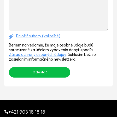
Priložiť súbory (voliteľné)
Beriem na vedomie, že moje osobné údaje budú
spracúvané za účelom vybavenia dopytu podľa
Zásad ochrany osobných údajov
. Súhlasím tiež so
zasielaním informačného newslettera.
+421 903 18 18 18