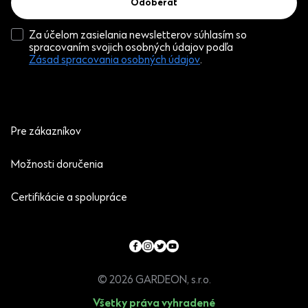
Odoberať
Za účelom zasielania newsletterov súhlasím so
spracovaním svojich osobných údajov podľa
Zásad spracovania osobných údajov
.
Pre zákazníkov
Možnosti doručenia
Certifikácie a spolupráce
© 2026 GARDEON, s.r.o.
Všetky práva vyhradené