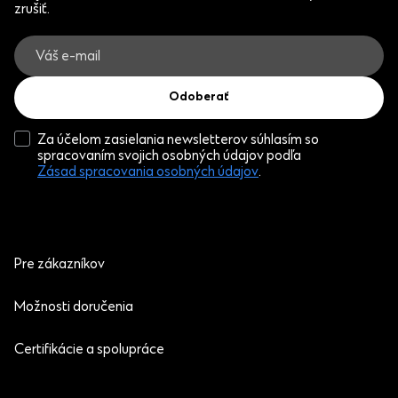
zrušiť.
Odoberať
Za účelom zasielania newsletterov súhlasím so
spracovaním svojich osobných údajov podľa
Zásad spracovania osobných údajov
.
Pre zákazníkov
Možnosti doručenia
Certifikácie a spolupráce